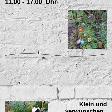
11.00 - 17.00 Uhr
Klein und
verwunschen,