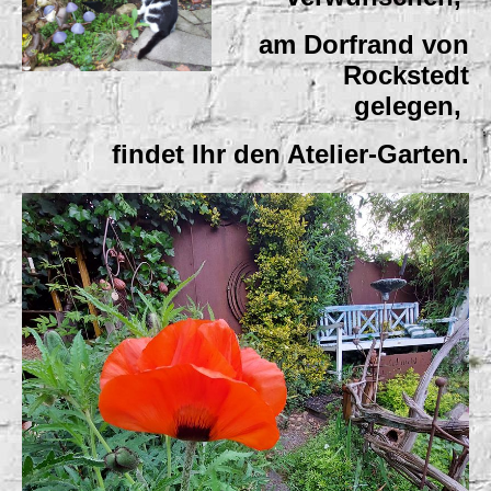
am Dorfrand von
Rockstedt
gelegen,
findet Ihr den Atelier-Garten
.