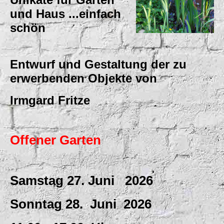
und Haus ...einfach
schön
Entwurf und Gestaltung der zu
erwerbenden Objekte von
Irmgard Fritze
Offener Garten
Samstag 27. Juni 2026
Sonntag 28. Juni 2026