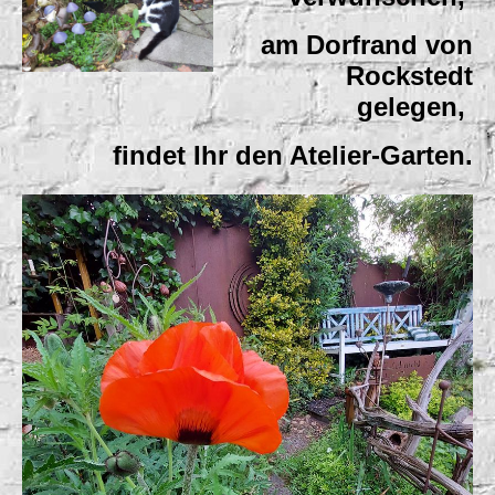
am Dorfrand von
Rockstedt
gelegen,
findet Ihr den Atelier-Garten
.