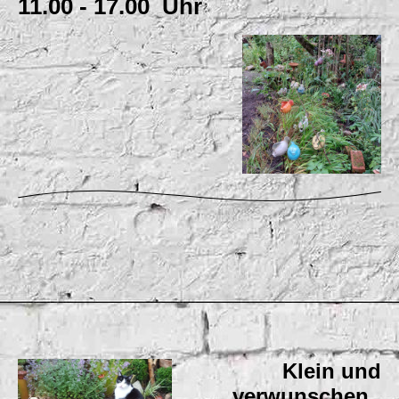
11.00 - 17.00 Uhr
Klein und
verwunschen,