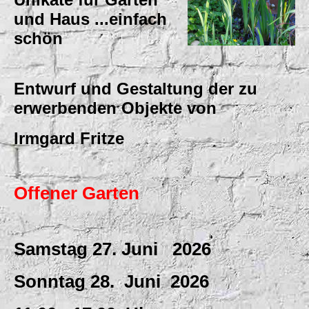
und Haus ...einfach
schön
Entwurf und Gestaltung der zu
erwerbenden Objekte von
Irmgard Fritze
Offener Garten
Samstag 27. Juni 2026
Sonntag 28. Juni 2026